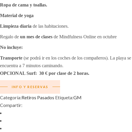
Ropa de cama y toallas.
Material de yoga
Limpieza diaria
de las habitaciones.
Regalo de
un mes de clases
de Mindfulness Online en octubre
No incluye:
Transporte
(se podrá ir en los coches de los compañeros). La playa se
encuentra a 7 minutos caminando.
OPCIONAL Surf: 30 € por clase de 2 horas.
INFO Y RESERVAS
Categoría:
Retiros Pasados
Etiqueta:
GM
Compartir: