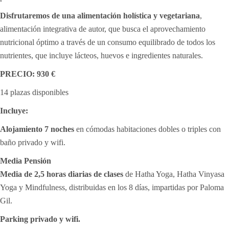
Disfrutaremos de una alimentación holística y vegetariana
,
alimentación integrativa de autor, que busca el aprovechamiento
nutricional óptimo a través de un consumo equilibrado de todos los
nutrientes, que incluye lácteos, huevos e ingredientes naturales.
PRECIO: 930 €
14 plazas disponibles
Incluye:
Alojamiento 7 noches
en cómodas habitaciones dobles o triples con
baño privado y wifi.
Media Pensión
Media de 2,5 horas diarias de clases
de Hatha Yoga, Hatha Vinyasa
Yoga y Mindfulness, distribuidas en los 8 días, impartidas por Paloma
Gil.
Parking privado y wifi.