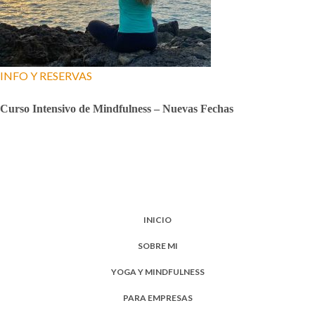
INFO Y RESERVAS
Curso Intensivo de Mindfulness – Nuevas Fechas
INICIO
SOBRE MI
YOGA Y MINDFULNESS
PARA EMPRESAS