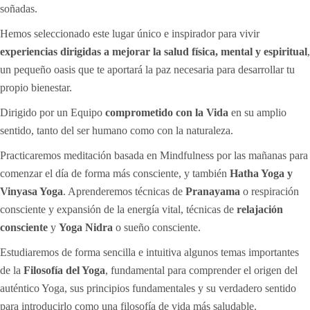
soñadas.
Hemos seleccionado este lugar único e inspirador para vivir
experiencias dirigidas a mejorar la salud física, mental y espiritual
,
un pequeño oasis que te aportará la paz necesaria para desarrollar tu
propio bienestar.
Dirigido por un Equipo
comprometido con la Vida
en su amplio
sentido, tanto del ser humano como con la naturaleza.
Practicaremos meditación basada en Mindfulness por las mañanas para
comenzar el día de forma más consciente, y también
Hatha Yoga y
Vinyasa Yoga
. Aprenderemos técnicas de
Pranayama
o respiración
consciente y expansión de la energía vital, técnicas de
relajación
consciente
y
Yoga Nidra
o sueño consciente.
Estudiaremos de forma sencilla e intuitiva algunos temas importantes
de la
Filosofía del Yoga
, fundamental para comprender el origen del
auténtico Yoga, sus principios fundamentales y su verdadero sentido
para introducirlo como una filosofía de vida más saludable.