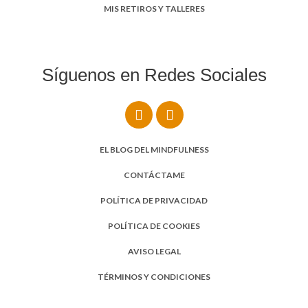
MIS RETIROS Y TALLERES
Síguenos en Redes Sociales
EL BLOG DEL MINDFULNESS
CONTÁCTAME
POLÍTICA DE PRIVACIDAD
POLÍTICA DE COOKIES
AVISO LEGAL
TÉRMINOS Y CONDICIONES