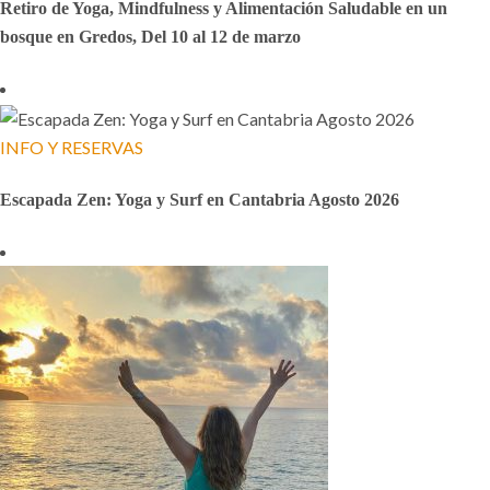
Retiro de Yoga, Mindfulness y Alimentación Saludable en un
bosque en Gredos, Del 10 al 12 de marzo
INFO Y RESERVAS
Escapada Zen: Yoga y Surf en Cantabria Agosto 2026