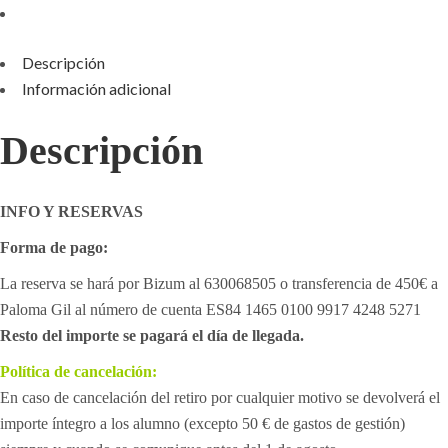
Descripción
Información adicional
Descripción
INFO Y RESERVAS
Forma de pago:
La reserva se hará por Bizum al 630068505 o transferencia de 450€ a
Paloma Gil al número de cuenta ES84 1465 0100 9917 4248 5271
Resto del importe se pagará el día de llegada.
Política de cancelación:
En caso de cancelación del retiro por cualquier motivo se devolverá el
importe íntegro a los alumno (excepto 50 € de gastos de gestión)