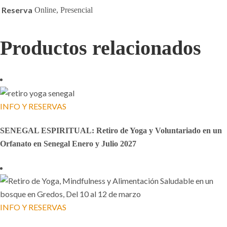
Reserva
Online, Presencial
Productos relacionados
INFO Y RESERVAS
SENEGAL ESPIRITUAL: Retiro de Yoga y Voluntariado en un
Orfanato en Senegal Enero y Julio 2027
INFO Y RESERVAS