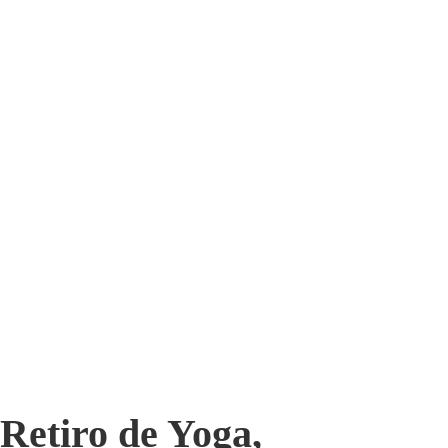
Retiro de Yoga,