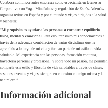
Colabora con importantes empresas como especialista en Bienestar
Corporativo con Yoga, Mindfulness y regulación de Estrés. Además,
organiza retiros en España y por el mundo y viajes dirigidos a la salud
y bienestar.
“
Mi propósito es ayudar a las personas a encontrar equilibrio
físico,
mental y
emocional
. Para ello, transmito mis conocimientos a
través de la adecuada combinación de varias disciplinas que he
aprendido a lo largo de mi vida y forman parte de mi estilo de vida
saludable. Mi experiencia con las personas, formación continua,
trayectoria personal y profesional, y sobre todo mi pasión, me permiten
compartir este estilo y filosofía de vida saludables a través de clases,
sesiones, eventos y viajes, siempre en conexión conmigo misma y la
naturaleza.”
Información adicional