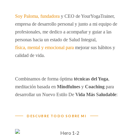
Soy Paloma, fundadora
y CEO de YourYogaTrainer,
empresa de desarrollo personal y junto a mi equipo de
profesionales, me dedico a acompañar y guiar a las
personas hacia un estado de Salud Integral,
física, mental y emocional para
mejorar sus hábitos y
calidad de vida.
Combinamos de forma óptima
técnicas del Yoga
,
meditación basada en
Mindfulnes
y
Coaching
para
desarrollar un Nuevo Estilo De
Vida Más Saludable
:
DESCUBRE TODO SOBRE MI