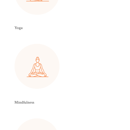
Yoga
Mindfulness