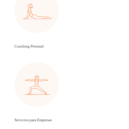
Coaching Personal
Servicios para Empresas