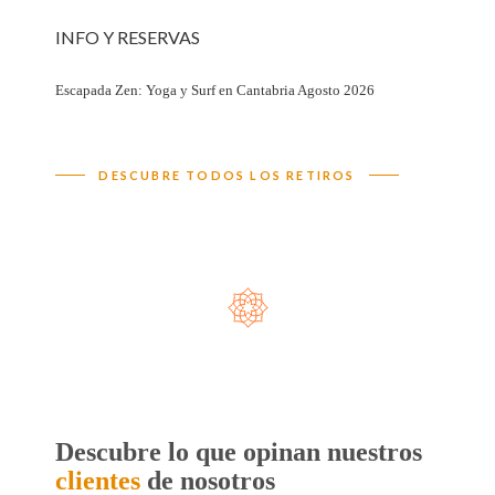
INFO Y RESERVAS
Escapada Zen: Yoga y Surf en Cantabria Agosto 2026
DESCUBRE TODOS LOS RETIROS
Descubre lo que opinan
nuestros
clientes
de nosotros