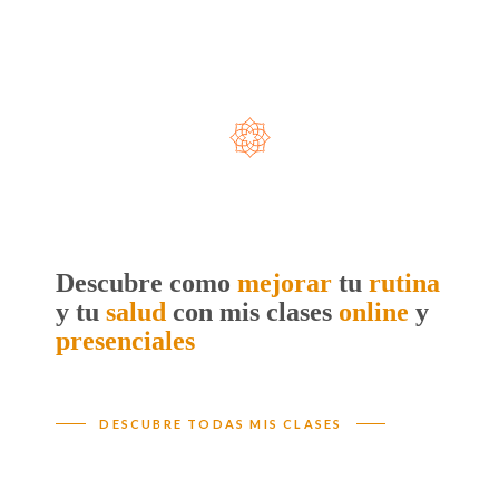
Descubre como
mejorar
tu
rutina
y
tu
salud
con mis clases
online
y
presenciales
DESCUBRE TODAS MIS CLASES