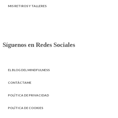
MIS RETIROS Y TALLERES
Síguenos en Redes Sociales
EL BLOG DEL MINDFULNESS
CONTÁCTAME
POLÍTICA DE PRIVACIDAD
POLÍTICA DE COOKIES