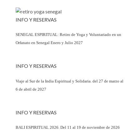
INFO Y RESERVAS
SENEGAL ESPIRITUAL: Retiro de Yoga y Voluntariado en un
Orfanato en Senegal Enero y Julio 2027
INFO Y RESERVAS
Viaje al Sur de la India Espiritual y Solidaria. del 27 de marzo al
6 de abril de 2027
INFO Y RESERVAS
BALI ESPIRITUAL 2026. Del 11 al 19 de noviembre de 2026