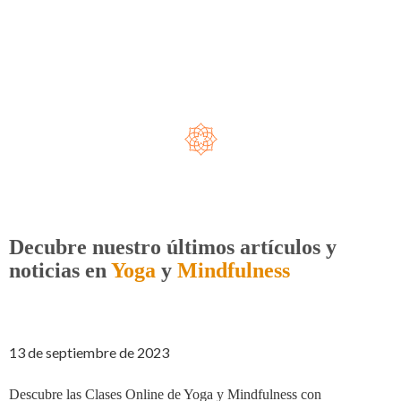
Decubre nuestro últimos artículos y
noticias en
Yoga
y
Mindfulness
13 de septiembre de 2023
Descubre las Clases Online de Yoga y Mindfulness con