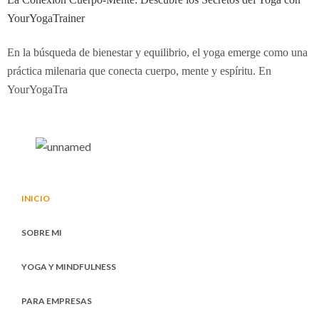
YourYogaTrainer
En la búsqueda de bienestar y equilibrio, el yoga emerge como una
práctica milenaria que conecta cuerpo, mente y espíritu. En
YourYogaTra
INICIO
SOBRE MI
YOGA Y MINDFULNESS
PARA EMPRESAS