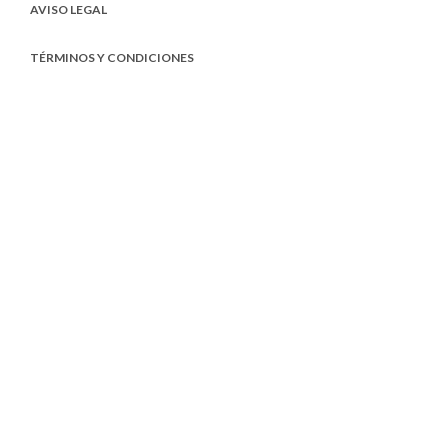
AVISO LEGAL
TÉRMINOS Y CONDICIONES