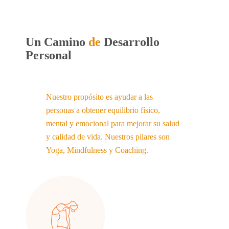
Un Camino
de
Desarrollo
Personal
Nuestro propósito es ayudar a las
personas a obtener equilibrio físico,
mental y emocional para mejorar su salud
y calidad de vida. Nuestros pilares son
Yoga, Mindfulness y Coaching.