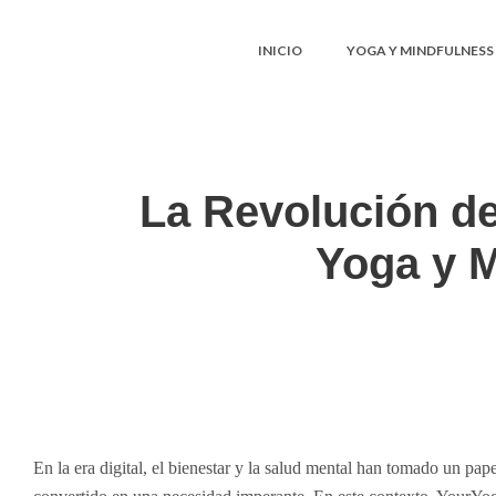
INICIO
YOGA Y MINDFULNESS
La Revolución de
Yoga y M
En la era digital, el bienestar y la salud mental han tomado un pap