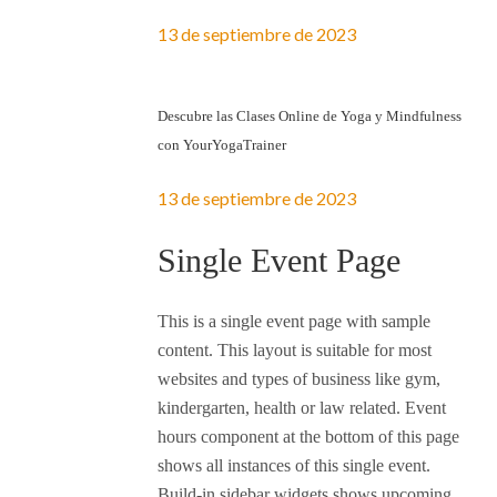
13 de septiembre de 2023
Descubre las Clases Online de Yoga y Mindfulness
con YourYogaTrainer
13 de septiembre de 2023
Single Event Page
This is a single event page with sample
content. This layout is suitable for most
websites and types of business like gym,
kindergarten, health or law related. Event
hours component at the bottom of this page
shows all instances of this single event.
Build-in sidebar widgets shows upcoming