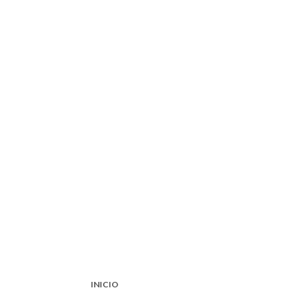
INICIO