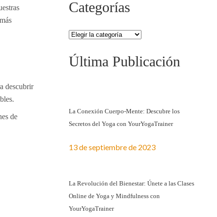
Categorías
uestras
 más
Última Publicación
a descubrir
bles.
La Conexión Cuerpo-Mente: Descubre los
nes de
Secretos del Yoga con YourYogaTrainer
13 de septiembre de 2023
La Revolución del Bienestar: Únete a las Clases
Online de Yoga y Mindfulness con
YourYogaTrainer