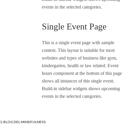
events in the selected categories.
Single Event Page
This is a single event page with sample
content. This layout is suitable for most
websites and types of business like gym,
kindergarten, health or law related. Event
hours component at the bottom of this page
shows all instances of this single event.
Build-in sidebar widgets shows upcoming
events in the selected categories.
EL BLOG DEL MINDFULNESS